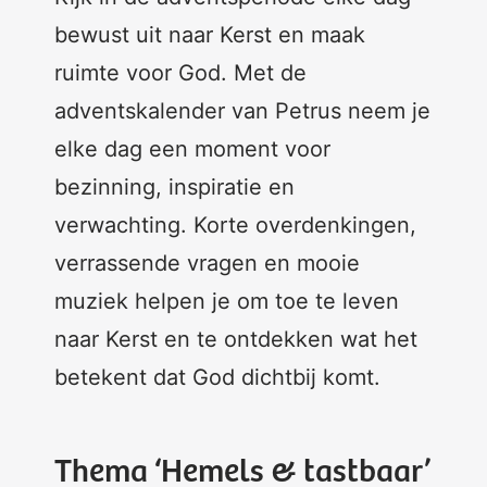
bewust uit naar Kerst en maak
ruimte voor God. Met de
adventskalender van Petrus neem je
elke dag een moment voor
bezinning, inspiratie en
verwachting. Korte overdenkingen,
verrassende vragen en mooie
muziek helpen je om toe te leven
naar Kerst en te ontdekken wat het
betekent dat God dichtbij komt.
Thema ‘Hemels & tastbaar’