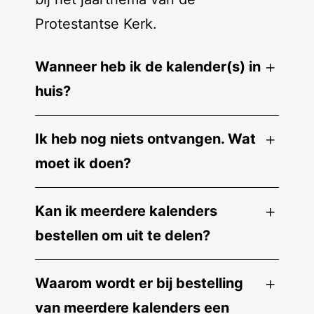
Protestantse Kerk.
Wanneer heb ik de kalender(s) in
huis?
Ik heb nog niets ontvangen. Wat
moet ik doen?
Kan ik meerdere kalenders
bestellen om uit te delen?
Waarom wordt er bij bestelling
van meerdere kalenders een