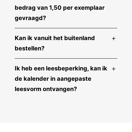
bedrag van 1,50 per exemplaar
gevraagd?
Kan ik vanuit het buitenland
bestellen?
Ik heb een leesbeperking, kan ik
de kalender in aangepaste
leesvorm ontvangen?