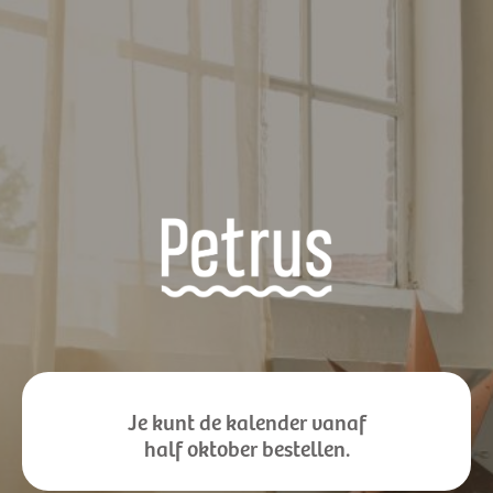
Je kunt de kalender vanaf
half oktober bestellen.