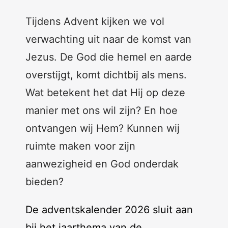
Tijdens Advent kijken we vol
verwachting uit naar de komst van
Jezus. De God die hemel en aarde
overstijgt, komt dichtbij als mens.
Wat betekent het dat Hij op deze
manier met ons wil zijn? En hoe
ontvangen wij Hem? Kunnen wij
ruimte maken voor zijn
aanwezigheid en God onderdak
bieden?
De adventskalender 2026 sluit aan
bij het jaarthema van de