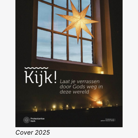
Cover 2025