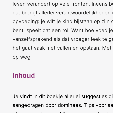
leven verandert op vele fronten. Ineens 
dat brengt allerlei verantwoordelijkheden
opvoeding: je wilt je kind bijstaan op zijn
bent, speelt dat een rol. Want hoe voed j
vanzelfsprekend als dat vroeger leek te g
het gaat vaak met vallen en opstaan. Met
op weg.
Inhoud
Je vindt in dit boekje allerlei suggesties 
aangedragen door dominees. Tips voor aan