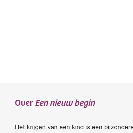
Over
Een nieuw begin
Het krijgen van een kind is een bijzonder