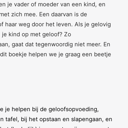
ben je vader of moeder van een kind, en
 met zich mee. Een daarvan is de
 of haar weg door het leven. Als je gelovig
e je kind op met geloof? Zo
aan, gaat dat tegenwoordig niet meer. En
 dit boekje helpen we je graag een beetje
die je helpen bij de geloofsopvoeding,
 tafel, bij het opstaan en slapengaan, en