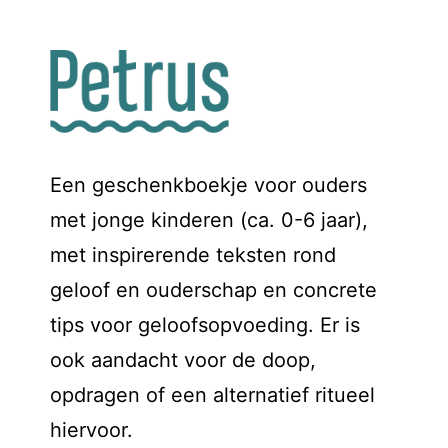
Een geschenkboekje voor ouders
met jonge kinderen (ca. 0-6 jaar),
met inspirerende teksten rond
geloof en ouderschap en concrete
tips voor geloofsopvoeding. Er is
ook aandacht voor de doop,
opdragen of een alternatief ritueel
hiervoor.