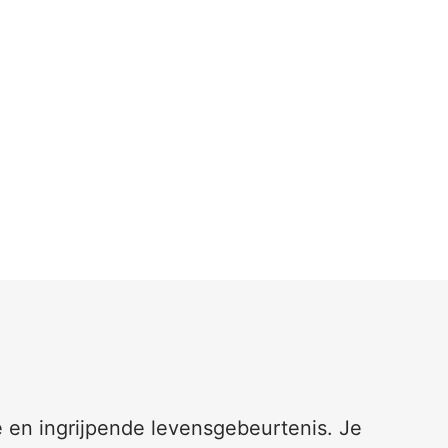
e en ingrijpende levensgebeurtenis. Je