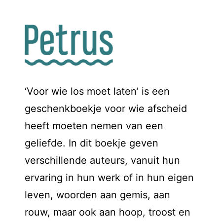
‘Voor wie los moet laten’ is een
geschenkboekje voor wie afscheid
heeft moeten nemen van een
geliefde. In dit boekje geven
verschillende auteurs, vanuit hun
ervaring in hun werk of in hun eigen
leven, woorden aan gemis, aan
rouw, maar ook aan hoop, troost en