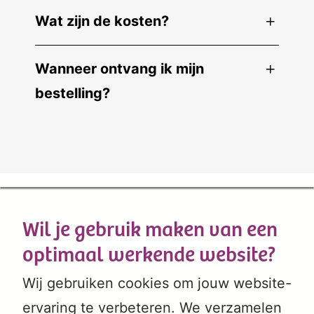
Wat zijn de kosten?
Wanneer ontvang ik mijn
bestelling
?
Wil je gebruik maken van een
optimaal werkende website?
Wij gebruiken cookies om jouw website-
ervaring te verbeteren. We verzamelen