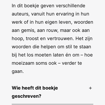
In dit boekje geven verschillende
auteurs, vanuit hun ervaring in hun
werk of in hun eigen leven, woorden
aan gemis, aan rouw, maar ook aan
hoop, troost en vertrouwen. Het zijn
woorden die helpen om stil te staan
bij het los moeten laten én om – hoe
moeizaam soms ook – verder te
gaan.
Wie heeft dit boekje
geschreven?