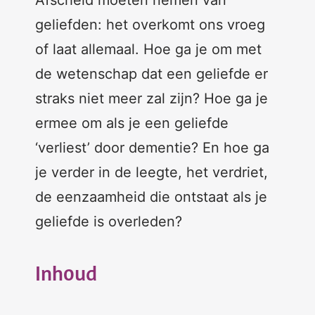
Afscheid moeten nemen van
geliefden: het overkomt ons vroeg
of laat allemaal. Hoe ga je om met
de wetenschap dat een geliefde er
straks niet meer zal zijn? Hoe ga je
ermee om als je een geliefde
‘verliest’ door dementie? En hoe ga
je verder in de leegte, het verdriet,
de eenzaamheid die ontstaat als je
geliefde is overleden?
Inhoud