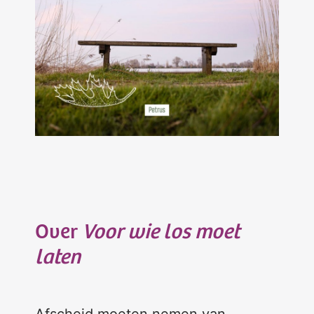
Over
Voor wie los moet
laten