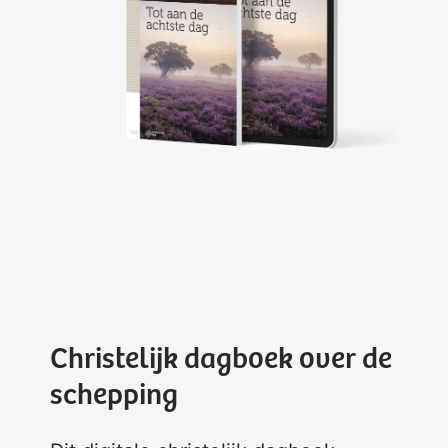
Christelijk dagboek over de
schepping