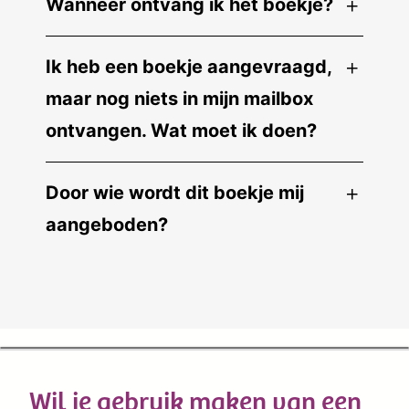
Wanneer ontvang ik het boekje?
Ik heb een boekje aangevraagd,
maar nog niets in mijn mailbox
ontvangen. Wat moet ik doen?
Door wie wordt dit boekje mij
aangeboden?
Wil je gebruik maken van een