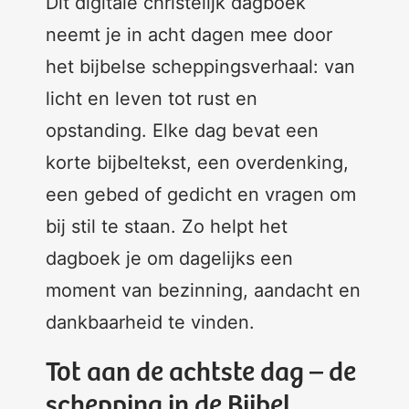
Dit digitale christelijk dagboek
neemt je in acht dagen mee door
het bijbelse scheppingsverhaal: van
licht en leven tot rust en
opstanding. Elke dag bevat een
korte bijbeltekst, een overdenking,
een gebed of gedicht en vragen om
bij stil te staan. Zo helpt het
dagboek je om dagelijks een
moment van bezinning, aandacht en
dankbaarheid te vinden.
Tot aan de achtste dag – de
schepping in de Bijbel