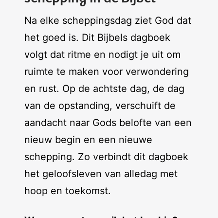
Na elke scheppingsdag ziet God dat
het goed is. Dit Bijbels dagboek
volgt dat ritme en nodigt je uit om
ruimte te maken voor verwondering
en rust. Op de achtste dag, de dag
van de opstanding, verschuift de
aandacht naar Gods belofte van een
nieuw begin en een nieuwe
schepping. Zo verbindt dit dagboek
het geloofsleven van alledag met
hoop en toekomst.