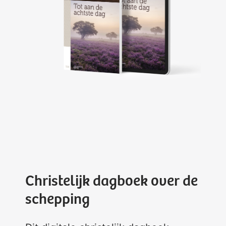
Christelijk dagboek over de
schepping