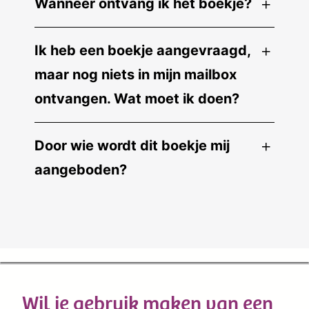
Wanneer ontvang ik het boekje?
Ik heb een boekje aangevraagd,
maar nog niets in mijn mailbox
ontvangen. Wat moet ik doen?
Door wie wordt dit boekje mij
aangeboden?
Wil je gebruik maken van een