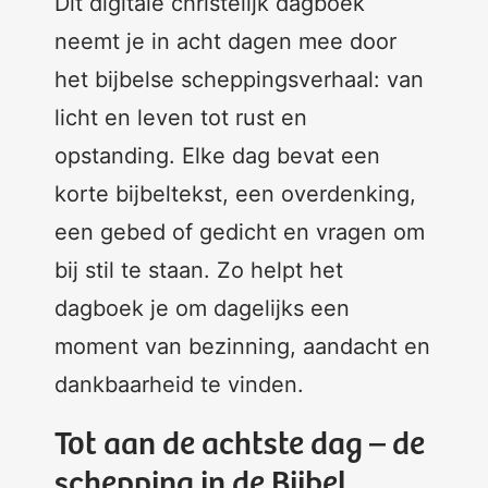
Dit digitale christelijk dagboek
neemt je in acht dagen mee door
het bijbelse scheppingsverhaal: van
licht en leven tot rust en
opstanding. Elke dag bevat een
korte bijbeltekst, een overdenking,
een gebed of gedicht en vragen om
bij stil te staan. Zo helpt het
dagboek je om dagelijks een
moment van bezinning, aandacht en
dankbaarheid te vinden.
Tot aan de achtste dag – de
schepping in de Bijbel