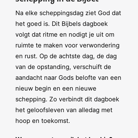
Na elke scheppingsdag ziet God dat
het goed is. Dit Bijbels dagboek
volgt dat ritme en nodigt je uit om
ruimte te maken voor verwondering
en rust. Op de achtste dag, de dag
van de opstanding, verschuift de
aandacht naar Gods belofte van een
nieuw begin en een nieuwe
schepping. Zo verbindt dit dagboek
het geloofsleven van alledag met
hoop en toekomst.