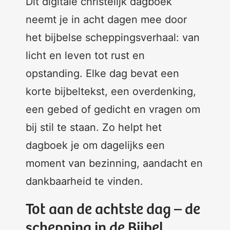
Dit digitale christelijk dagboek
neemt je in acht dagen mee door
het bijbelse scheppingsverhaal: van
licht en leven tot rust en
opstanding. Elke dag bevat een
korte bijbeltekst, een overdenking,
een gebed of gedicht en vragen om
bij stil te staan. Zo helpt het
dagboek je om dagelijks een
moment van bezinning, aandacht en
dankbaarheid te vinden.
Tot aan de achtste dag – de
schepping in de Bijbel