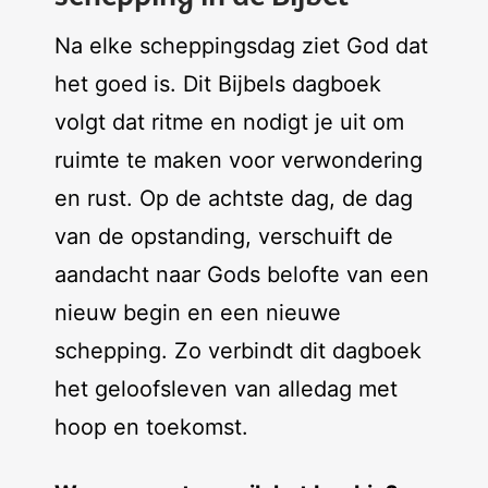
Na elke scheppingsdag ziet God dat
het goed is. Dit Bijbels dagboek
volgt dat ritme en nodigt je uit om
ruimte te maken voor verwondering
en rust. Op de achtste dag, de dag
van de opstanding, verschuift de
aandacht naar Gods belofte van een
nieuw begin en een nieuwe
schepping. Zo verbindt dit dagboek
het geloofsleven van alledag met
hoop en toekomst.