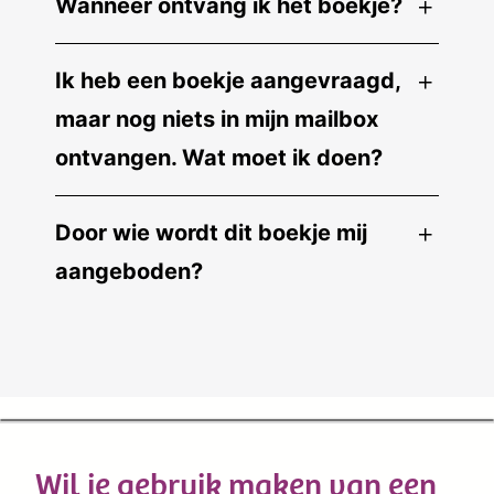
Wanneer ontvang ik het boekje?
Ik heb een boekje aangevraagd,
maar nog niets in mijn mailbox
ontvangen. Wat moet ik doen?
Door wie wordt dit boekje mij
aangeboden?
Wil je gebruik maken van een