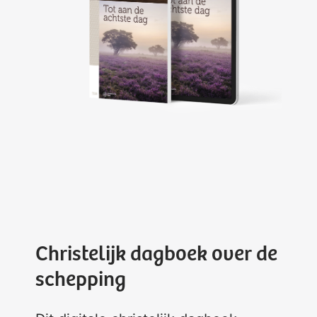
Christelijk dagboek over de
schepping