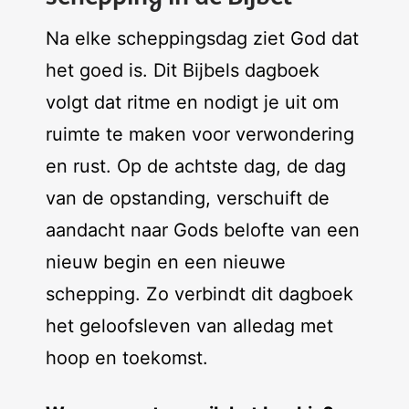
Na elke scheppingsdag ziet God dat
het goed is. Dit Bijbels dagboek
volgt dat ritme en nodigt je uit om
ruimte te maken voor verwondering
en rust. Op de achtste dag, de dag
van de opstanding, verschuift de
aandacht naar Gods belofte van een
nieuw begin en een nieuwe
schepping. Zo verbindt dit dagboek
het geloofsleven van alledag met
hoop en toekomst.