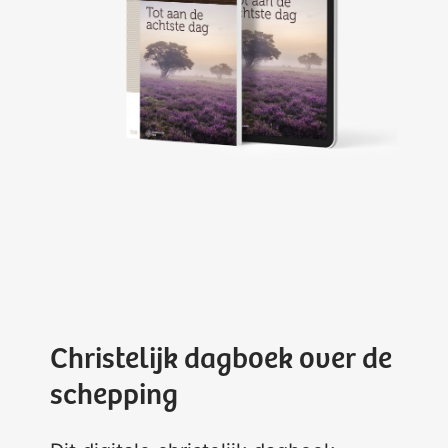
Christelijk dagboek over de
schepping