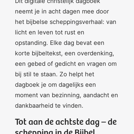
Dit digitale christelijk dagboek
neemt je in acht dagen mee door
het bijbelse scheppingsverhaal: van
licht en leven tot rust en
opstanding. Elke dag bevat een
korte bijbeltekst, een overdenking,
een gebed of gedicht en vragen om
bij stil te staan. Zo helpt het
dagboek je om dagelijks een
moment van bezinning, aandacht en
dankbaarheid te vinden.
Tot aan de achtste dag – de
schepping in de Bijbel