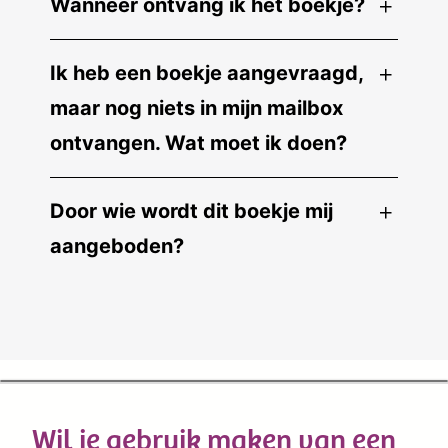
Wanneer ontvang ik het boekje?
Ik heb een boekje aangevraagd,
maar nog niets in mijn mailbox
ontvangen. Wat moet ik doen?
Door wie wordt dit boekje mij
aangeboden?
Wil je gebruik maken van een