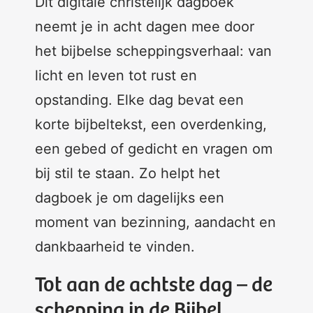
Dit digitale christelijk dagboek
neemt je in acht dagen mee door
het bijbelse scheppingsverhaal: van
licht en leven tot rust en
opstanding. Elke dag bevat een
korte bijbeltekst, een overdenking,
een gebed of gedicht en vragen om
bij stil te staan. Zo helpt het
dagboek je om dagelijks een
moment van bezinning, aandacht en
dankbaarheid te vinden.
Tot aan de achtste dag – de
schepping in de Bijbel