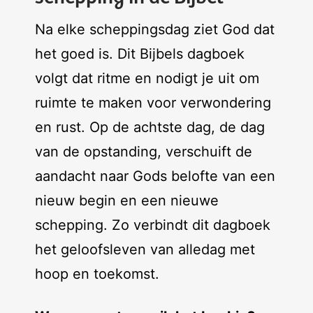
Na elke scheppingsdag ziet God dat
het goed is. Dit Bijbels dagboek
volgt dat ritme en nodigt je uit om
ruimte te maken voor verwondering
en rust. Op de achtste dag, de dag
van de opstanding, verschuift de
aandacht naar Gods belofte van een
nieuw begin en een nieuwe
schepping. Zo verbindt dit dagboek
het geloofsleven van alledag met
hoop en toekomst.