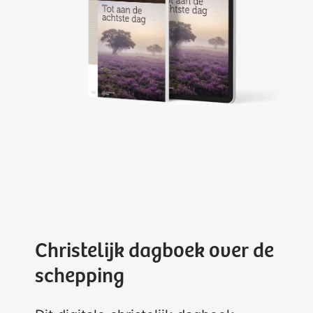
Christelijk dagboek over de
schepping