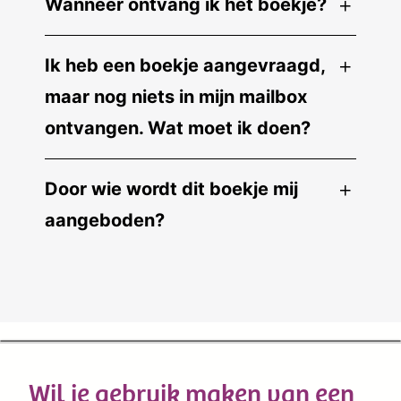
Wanneer ontvang ik het boekje?
Ik heb een boekje aangevraagd,
maar nog niets in mijn mailbox
ontvangen. Wat moet ik doen?
Door wie wordt dit boekje mij
aangeboden?
Wil je gebruik maken van een