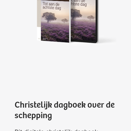
Christelijk dagboek over de
schepping