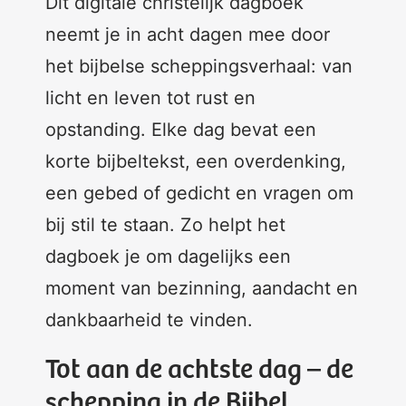
Dit digitale christelijk dagboek
neemt je in acht dagen mee door
het bijbelse scheppingsverhaal: van
licht en leven tot rust en
opstanding. Elke dag bevat een
korte bijbeltekst, een overdenking,
een gebed of gedicht en vragen om
bij stil te staan. Zo helpt het
dagboek je om dagelijks een
moment van bezinning, aandacht en
dankbaarheid te vinden.
Tot aan de achtste dag – de
schepping in de Bijbel