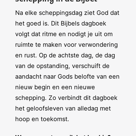
Na elke scheppingsdag ziet God dat
het goed is. Dit Bijbels dagboek
volgt dat ritme en nodigt je uit om
ruimte te maken voor verwondering
en rust. Op de achtste dag, de dag
van de opstanding, verschuift de
aandacht naar Gods belofte van een
nieuw begin en een nieuwe
schepping. Zo verbindt dit dagboek
het geloofsleven van alledag met
hoop en toekomst.