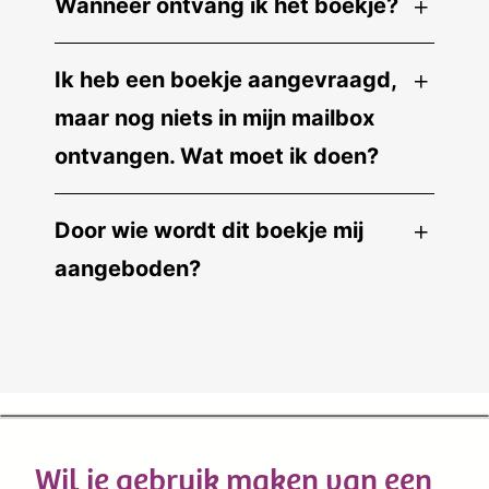
Wanneer ontvang ik het boekje?
Ik heb een boekje aangevraagd,
maar nog niets in mijn mailbox
ontvangen. Wat moet ik doen?
Door wie wordt dit boekje mij
aangeboden?
Wil je gebruik maken van een