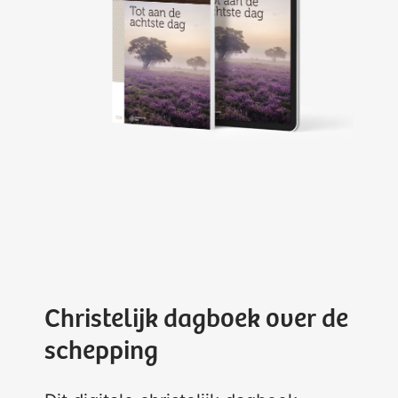
Christelijk dagboek over de
schepping