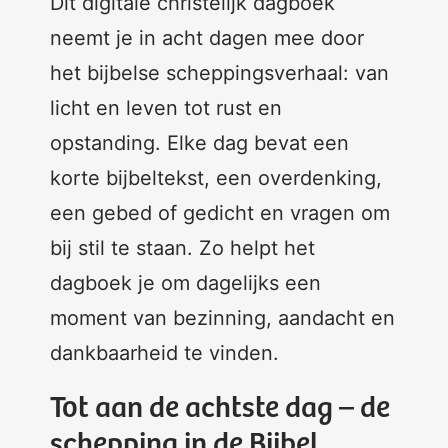
Dit digitale christelijk dagboek
neemt je in acht dagen mee door
het bijbelse scheppingsverhaal: van
licht en leven tot rust en
opstanding. Elke dag bevat een
korte bijbeltekst, een overdenking,
een gebed of gedicht en vragen om
bij stil te staan. Zo helpt het
dagboek je om dagelijks een
moment van bezinning, aandacht en
dankbaarheid te vinden.
Tot aan de achtste dag – de
schepping in de Bijbel