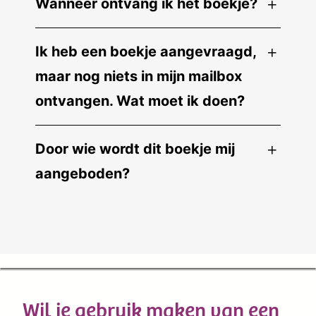
Wanneer ontvang ik het boekje?
Ik heb een boekje aangevraagd,
maar nog niets in mijn mailbox
ontvangen. Wat moet ik doen?
Door wie wordt dit boekje mij
aangeboden?
Wil je gebruik maken van een