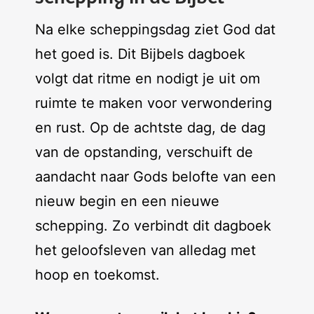
Na elke scheppingsdag ziet God dat
het goed is. Dit Bijbels dagboek
volgt dat ritme en nodigt je uit om
ruimte te maken voor verwondering
en rust. Op de achtste dag, de dag
van de opstanding, verschuift de
aandacht naar Gods belofte van een
nieuw begin en een nieuwe
schepping. Zo verbindt dit dagboek
het geloofsleven van alledag met
hoop en toekomst.