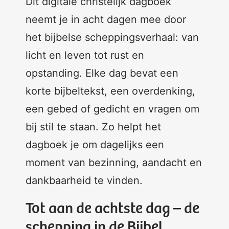
Dit digitale christelijk dagboek
neemt je in acht dagen mee door
het bijbelse scheppingsverhaal: van
licht en leven tot rust en
opstanding. Elke dag bevat een
korte bijbeltekst, een overdenking,
een gebed of gedicht en vragen om
bij stil te staan. Zo helpt het
dagboek je om dagelijks een
moment van bezinning, aandacht en
dankbaarheid te vinden.
Tot aan de achtste dag – de
schepping in de Bijbel