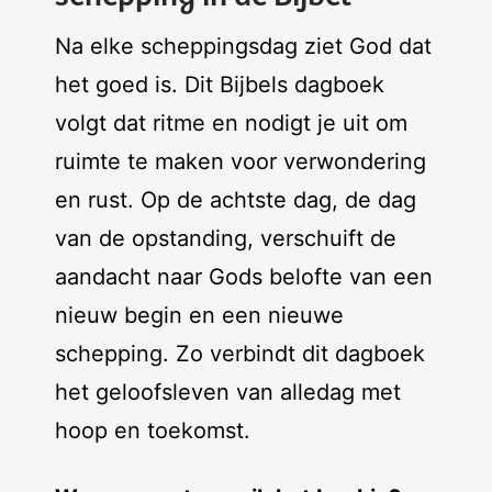
Na elke scheppingsdag ziet God dat
het goed is. Dit Bijbels dagboek
volgt dat ritme en nodigt je uit om
ruimte te maken voor verwondering
en rust. Op de achtste dag, de dag
van de opstanding, verschuift de
aandacht naar Gods belofte van een
nieuw begin en een nieuwe
schepping. Zo verbindt dit dagboek
het geloofsleven van alledag met
hoop en toekomst.