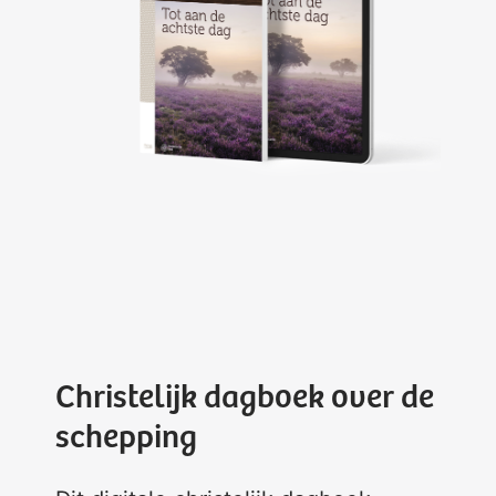
Christelijk dagboek over de
schepping