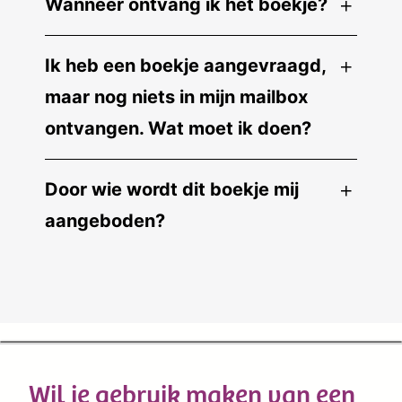
Wanneer ontvang ik het boekje?
Ik heb een boekje aangevraagd,
maar nog niets in mijn mailbox
ontvangen. Wat moet ik doen?
Door wie wordt dit boekje mij
aangeboden?
Wil je gebruik maken van een