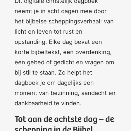
Dit digitale christelijk dagboek
neemt je in acht dagen mee door
het bijbelse scheppingsverhaal: van
licht en leven tot rust en
opstanding. Elke dag bevat een
korte bijbeltekst, een overdenking,
een gebed of gedicht en vragen om
bij stil te staan. Zo helpt het
dagboek je om dagelijks een
moment van bezinning, aandacht en
dankbaarheid te vinden.
Tot aan de achtste dag – de
schepping in de Bijbel