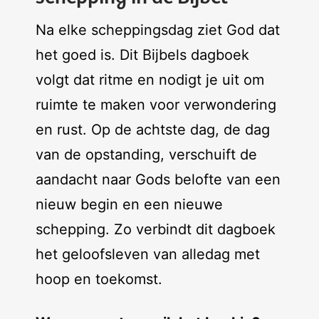
Na elke scheppingsdag ziet God dat
het goed is. Dit Bijbels dagboek
volgt dat ritme en nodigt je uit om
ruimte te maken voor verwondering
en rust. Op de achtste dag, de dag
van de opstanding, verschuift de
aandacht naar Gods belofte van een
nieuw begin en een nieuwe
schepping. Zo verbindt dit dagboek
het geloofsleven van alledag met
hoop en toekomst.