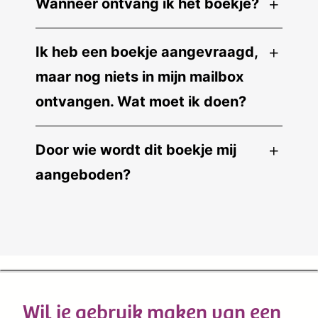
Wanneer ontvang ik het boekje?
Ik heb een boekje aangevraagd,
maar nog niets in mijn mailbox
ontvangen. Wat moet ik doen?
Door wie wordt dit boekje mij
aangeboden?
Wil je gebruik maken van een