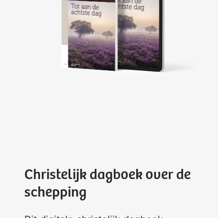
Christelijk dagboek over de
schepping