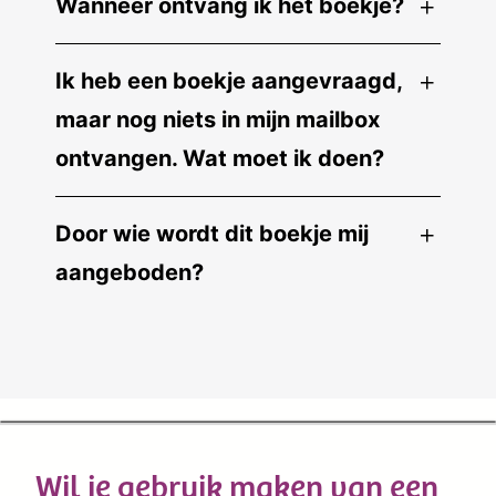
Wanneer ontvang ik het boekje?
Ik heb een boekje aangevraagd,
maar nog niets in mijn mailbox
ontvangen. Wat moet ik doen?
Door wie wordt dit boekje mij
aangeboden?
Wil je gebruik maken van een