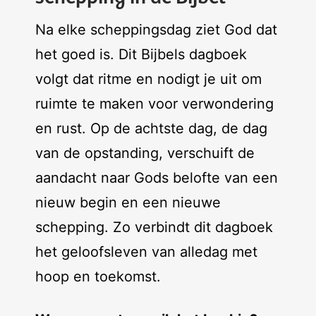
Na elke scheppingsdag ziet God dat
het goed is. Dit Bijbels dagboek
volgt dat ritme en nodigt je uit om
ruimte te maken voor verwondering
en rust. Op de achtste dag, de dag
van de opstanding, verschuift de
aandacht naar Gods belofte van een
nieuw begin en een nieuwe
schepping. Zo verbindt dit dagboek
het geloofsleven van alledag met
hoop en toekomst.