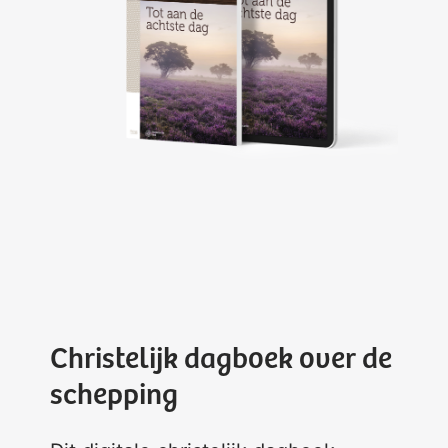
Christelijk dagboek over de
schepping