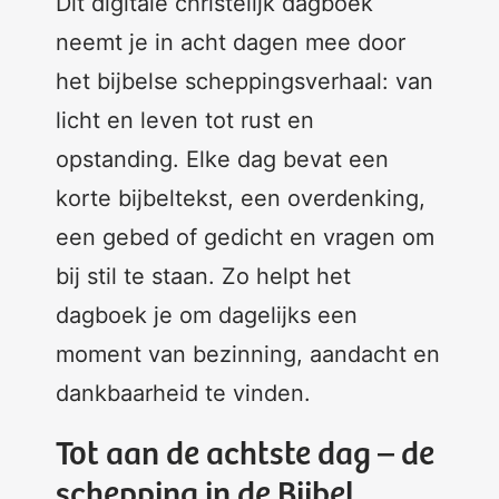
Dit digitale christelijk dagboek
neemt je in acht dagen mee door
het bijbelse scheppingsverhaal: van
licht en leven tot rust en
opstanding. Elke dag bevat een
korte bijbeltekst, een overdenking,
een gebed of gedicht en vragen om
bij stil te staan. Zo helpt het
dagboek je om dagelijks een
moment van bezinning, aandacht en
dankbaarheid te vinden.
Tot aan de achtste dag – de
schepping in de Bijbel