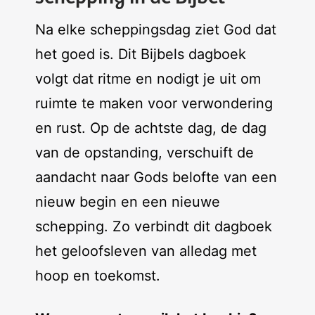
Na elke scheppingsdag ziet God dat
het goed is. Dit Bijbels dagboek
volgt dat ritme en nodigt je uit om
ruimte te maken voor verwondering
en rust. Op de achtste dag, de dag
van de opstanding, verschuift de
aandacht naar Gods belofte van een
nieuw begin en een nieuwe
schepping. Zo verbindt dit dagboek
het geloofsleven van alledag met
hoop en toekomst.