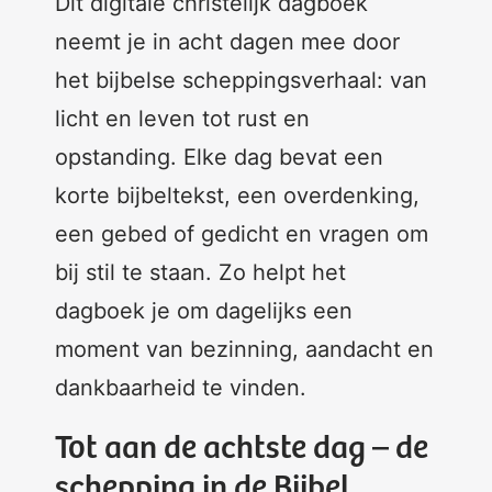
Dit digitale christelijk dagboek
neemt je in acht dagen mee door
het bijbelse scheppingsverhaal: van
licht en leven tot rust en
opstanding. Elke dag bevat een
korte bijbeltekst, een overdenking,
een gebed of gedicht en vragen om
bij stil te staan. Zo helpt het
dagboek je om dagelijks een
moment van bezinning, aandacht en
dankbaarheid te vinden.
Tot aan de achtste dag – de
schepping in de Bijbel