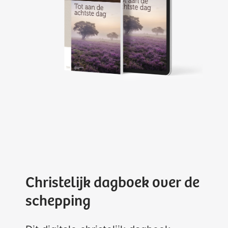
Christelijk dagboek over de
schepping