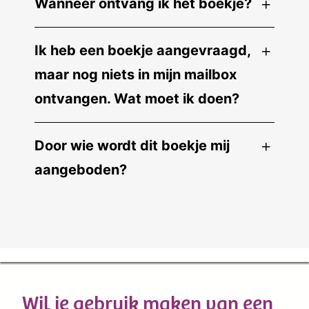
Wanneer ontvang ik het boekje?
Ik heb een boekje aangevraagd,
maar nog niets in mijn mailbox
ontvangen. Wat moet ik doen?
Door wie wordt dit boekje mij
aangeboden?
Wil je gebruik maken van een