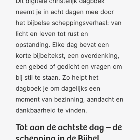
Dit digitale christelijk dagboek
neemt je in acht dagen mee door
het bijbelse scheppingsverhaal: van
licht en leven tot rust en
opstanding. Elke dag bevat een
korte bijbeltekst, een overdenking,
een gebed of gedicht en vragen om
bij stil te staan. Zo helpt het
dagboek je om dagelijks een
moment van bezinning, aandacht en
dankbaarheid te vinden.
Tot aan de achtste dag – de
schepping in de Bijbel