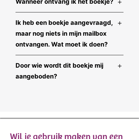
Wanneer ontvang ik het boekje?
Ik heb een boekje aangevraagd,
maar nog niets in mijn mailbox
ontvangen. Wat moet ik doen?
Door wie wordt dit boekje mij
aangeboden?
Wil je gebruik maken van een