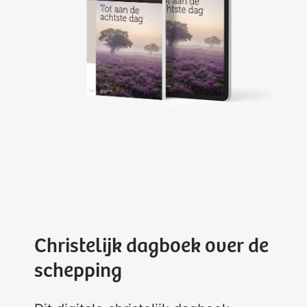
Christelijk dagboek over de
schepping