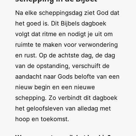
Na elke scheppingsdag ziet God dat
het goed is. Dit Bijbels dagboek
volgt dat ritme en nodigt je uit om
ruimte te maken voor verwondering
en rust. Op de achtste dag, de dag
van de opstanding, verschuift de
aandacht naar Gods belofte van een
nieuw begin en een nieuwe
schepping. Zo verbindt dit dagboek
het geloofsleven van alledag met
hoop en toekomst.