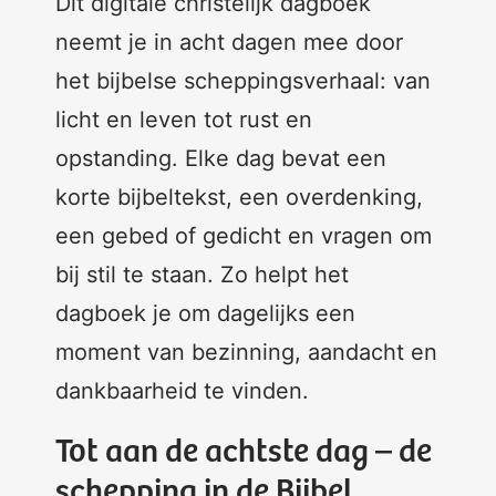
Dit digitale christelijk dagboek
neemt je in acht dagen mee door
het bijbelse scheppingsverhaal: van
licht en leven tot rust en
opstanding. Elke dag bevat een
korte bijbeltekst, een overdenking,
een gebed of gedicht en vragen om
bij stil te staan. Zo helpt het
dagboek je om dagelijks een
moment van bezinning, aandacht en
dankbaarheid te vinden.
Tot aan de achtste dag – de
schepping in de Bijbel