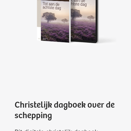
Christelijk dagboek over de
schepping