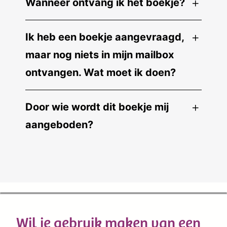
Wanneer ontvang ik het boekje?
Ik heb een boekje aangevraagd,
maar nog niets in mijn mailbox
ontvangen. Wat moet ik doen?
Door wie wordt dit boekje mij
aangeboden?
Wil je gebruik maken van een