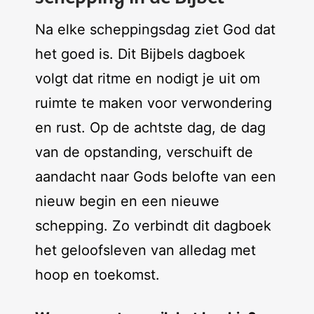
Na elke scheppingsdag ziet God dat
het goed is. Dit Bijbels dagboek
volgt dat ritme en nodigt je uit om
ruimte te maken voor verwondering
en rust. Op de achtste dag, de dag
van de opstanding, verschuift de
aandacht naar Gods belofte van een
nieuw begin en een nieuwe
schepping. Zo verbindt dit dagboek
het geloofsleven van alledag met
hoop en toekomst.