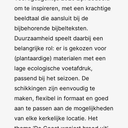
om te inspireren, met een krachtige
beeldtaal die aansluit bij de
bijbehorende bijbelteksten.
Duurzaamheid speelt daarbij een
belangrijke rol: er is gekozen voor
(plantaardige) materialen met een
lage ecologische voetafdruk,
passend bij het seizoen. De
schikkingen zijn eenvoudig te
maken, flexibel in formaat en goed
aan te passen aan de mogelijkheden
van elke kerkelijke locatie. Het