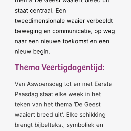
thema ‘De Geest waaiert breed uit’
staat centraal. Een
tweedimensionale waaier verbeeldt
beweging en communicatie, op weg
naar een nieuwe toekomst en een
nieuw begin.
Thema Veertigdagentijd:
Van Aswoensdag tot en met Eerste
Paasdag staat elke week in het
teken van het thema ‘De Geest
waaiert breed uit’. Elke schikking
brengt bijbeltekst, symboliek en