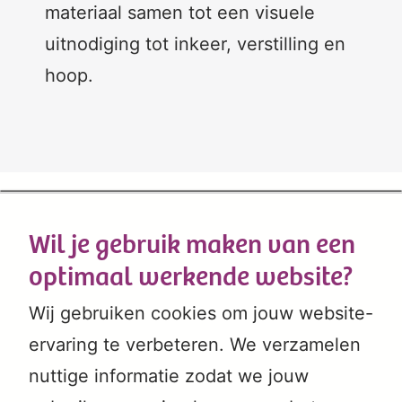
materiaal samen tot een visuele
uitnodiging tot inkeer, verstilling en
hoop.
Wil je gebruik maken van een
optimaal werkende website?
Wij gebruiken cookies om jouw website-
ervaring te verbeteren. We verzamelen
nuttige informatie zodat we jouw