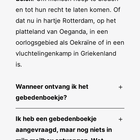
en tot hun recht te laten komen. Of
dat nu in hartje Rotterdam, op het
platteland van Oeganda, in een
oorlogsgebied als Oekraïne of in een
vluchtelingenkamp in Griekenland
is.
Wanneer ontvang ik het
gebedenboekje?
Ik heb een gebedenboekje
aangevraagd, maar nog niets in