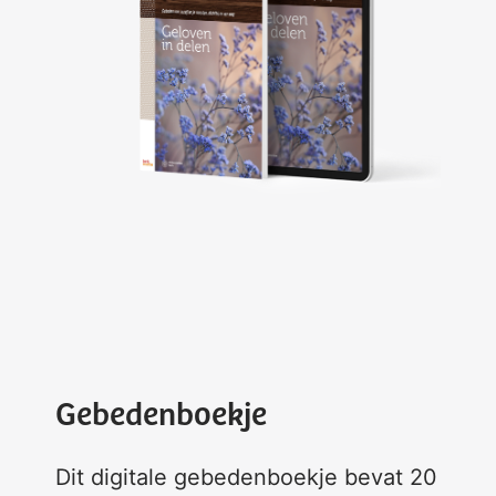
Gebedenboekje
Dit digitale gebedenboekje bevat 20