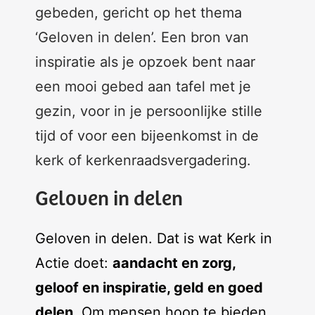
gebeden, gericht op het thema
‘Geloven in delen’. Een bron van
inspiratie als je opzoek bent naar
een mooi gebed aan tafel met je
gezin, voor in je persoonlijke stille
tijd of voor een bijeenkomst in de
kerk of kerkenraadsvergadering.
Geloven in delen
Geloven in delen. Dat is wat Kerk in
Actie doet:
aandacht en zorg,
geloof en inspiratie, geld en goed
delen
. Om mensen hoop te bieden