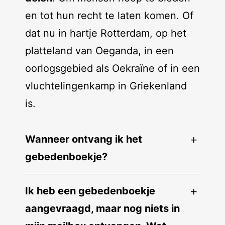
en tot hun recht te laten komen. Of
dat nu in hartje Rotterdam, op het
platteland van Oeganda, in een
oorlogsgebied als Oekraïne of in een
vluchtelingenkamp in Griekenland
is.
Wanneer ontvang ik het
gebedenboekje?
Ik heb een gebedenboekje
aangevraagd, maar nog niets in