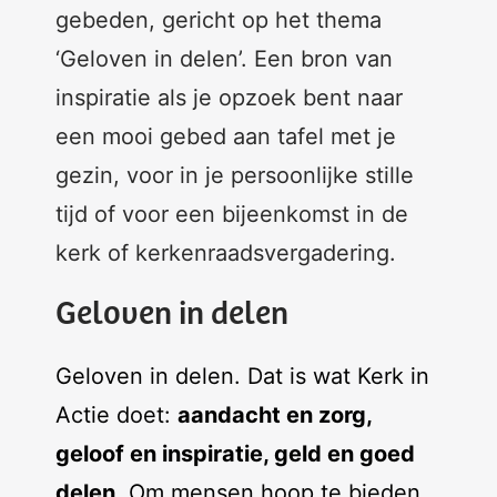
gebeden, gericht op het thema
‘Geloven in delen’. Een bron van
inspiratie als je opzoek bent naar
een mooi gebed aan tafel met je
gezin, voor in je persoonlijke stille
tijd of voor een bijeenkomst in de
kerk of kerkenraadsvergadering.
Geloven in delen
Geloven in delen. Dat is wat Kerk in
Actie doet:
aandacht en zorg,
geloof en inspiratie, geld en goed
delen
. Om mensen hoop te bieden