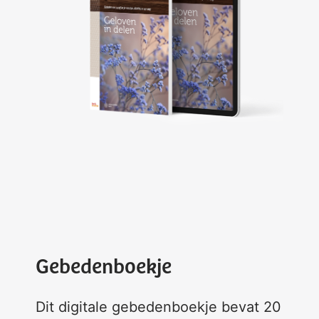
Gebedenboekje
Dit digitale gebedenboekje bevat 20