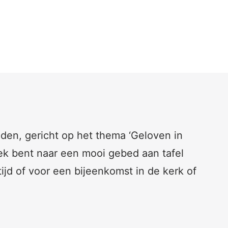
den, gericht op het thema ‘Geloven in
zoek bent naar een mooi gebed aan tafel
 tijd of voor een bijeenkomst in de kerk of