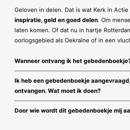
Geloven in delen. Dat is wat Kerk in Actie
inspiratie, geld en goed delen
. Om mensen
laten komen. Of dat nu in hartje Rotterda
oorlogsgebied als Oekraïne of in een vluc
Wanneer ontvang ik het gebedenboekje
Ik heb een gebedenboekje aangevraagd, 
ontvangen. Wat moet ik doen?
Door wie wordt dit gebedenboekje mij 