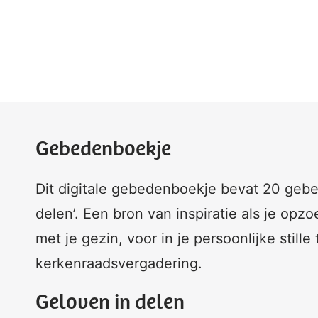
Gebedenboekje
Dit digitale gebedenboekje bevat 20 gebe
delen’. Een bron van inspiratie als je op
met je gezin, voor in je persoonlijke stille
kerkenraadsvergadering.
Geloven in delen