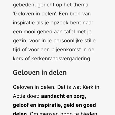
gebeden, gericht op het thema
‘Geloven in delen’. Een bron van
inspiratie als je opzoek bent naar
een mooi gebed aan tafel met je
gezin, voor in je persoonlijke stille
tijd of voor een bijeenkomst in de
kerk of kerkenraadsvergadering.
Geloven in delen
Geloven in delen. Dat is wat Kerk in
Actie doet:
aandacht en zorg,
geloof en inspiratie, geld en goed
delen
. Om mensen hoop te bieden