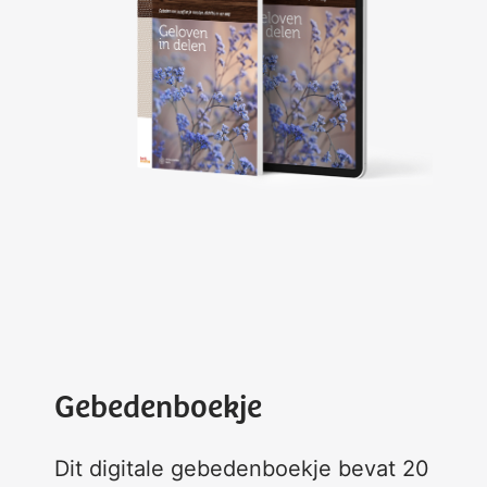
Gebedenboekje
Dit digitale gebedenboekje bevat 20