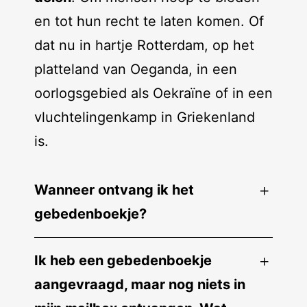
en tot hun recht te laten komen. Of
dat nu in hartje Rotterdam, op het
platteland van Oeganda, in een
oorlogsgebied als Oekraïne of in een
vluchtelingenkamp in Griekenland
is.
Wanneer ontvang ik het
gebedenboekje?
Ik heb een gebedenboekje
aangevraagd, maar nog niets in