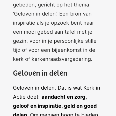
gebeden, gericht op het thema
‘Geloven in delen’. Een bron van
inspiratie als je opzoek bent naar
een mooi gebed aan tafel met je
gezin, voor in je persoonlijke stille
tijd of voor een bijeenkomst in de
kerk of kerkenraadsvergadering.
Geloven in delen
Geloven in delen. Dat is wat Kerk in
Actie doet:
aandacht en zorg,
geloof en inspiratie, geld en goed
delen
. Om mensen hoop te bieden