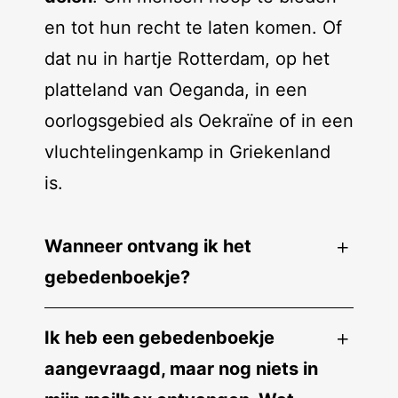
en tot hun recht te laten komen. Of
dat nu in hartje Rotterdam, op het
platteland van Oeganda, in een
oorlogsgebied als Oekraïne of in een
vluchtelingenkamp in Griekenland
is.
Wanneer ontvang ik het
gebedenboekje?
Ik heb een gebedenboekje
aangevraagd, maar nog niets in