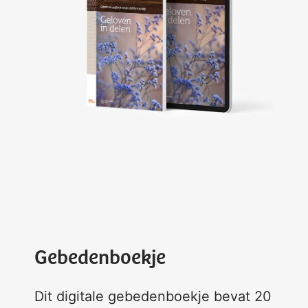
Gebedenboekje
Dit digitale gebedenboekje bevat 20