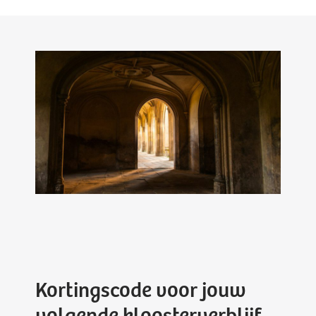
Kortingscode voor jouw