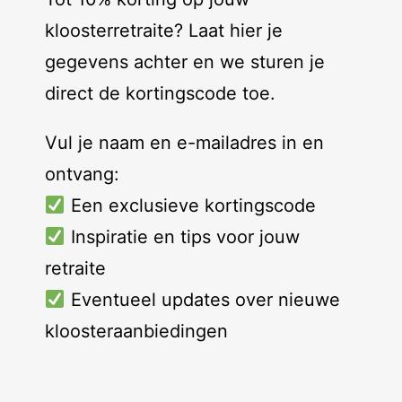
kloosterretraite? Laat hier je
gegevens achter en we sturen je
direct de kortingscode toe.
Vul je naam en e-mailadres in en
ontvang:
Een exclusieve kortingscode
Inspiratie en tips voor jouw
retraite
Eventueel updates over nieuwe
kloosteraanbiedingen