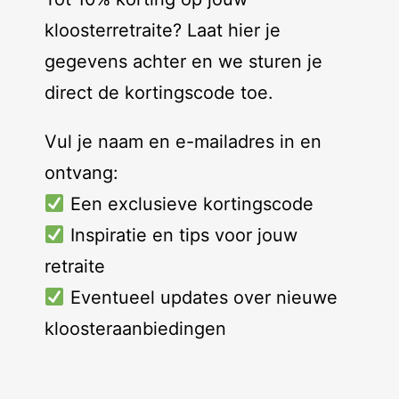
kloosterretraite? Laat hier je
gegevens achter en we sturen je
direct de kortingscode toe.
Vul je naam en e-mailadres in en
ontvang:
Een exclusieve kortingscode
Inspiratie en tips voor jouw
retraite
Eventueel updates over nieuwe
kloosteraanbiedingen