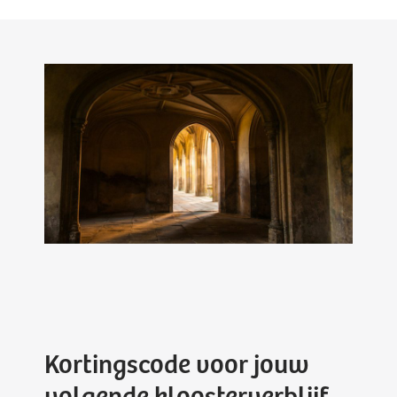
Kortingscode voor jouw