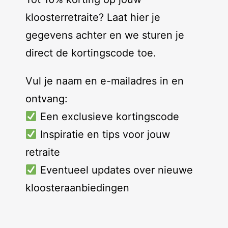
kloosterretraite? Laat hier je
gegevens achter en we sturen je
direct de kortingscode toe.
Vul je naam en e-mailadres in en
ontvang:
Een exclusieve kortingscode
Inspiratie en tips voor jouw
retraite
Eventueel updates over nieuwe
kloosteraanbiedingen