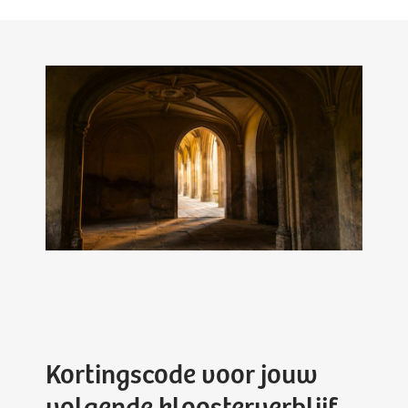
Kortingscode voor jouw