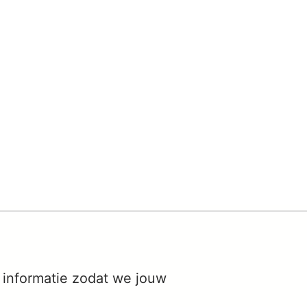
 informatie zodat we jouw