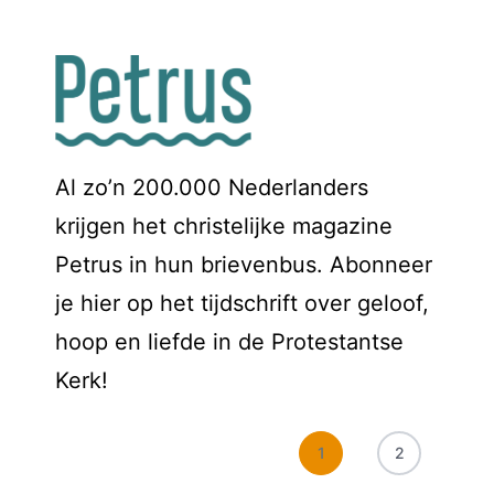
Al zo’n 200.000 Nederlanders
krijgen het christelijke magazine
Petrus in hun brievenbus. Abonneer
je hier op het tijdschrift over geloof,
hoop en liefde in de Protestantse
Kerk!
1
2