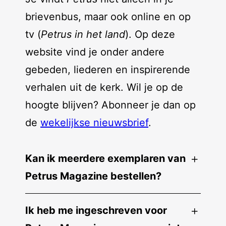
brievenbus, maar ook online en op
tv (
Petrus in het land
). Op deze
website vind je onder andere
gebeden, liederen en inspirerende
verhalen uit de kerk. Wil je op de
hoogte blijven? Abonneer je dan op
de
wekelijkse nieuwsbrief
.
Kan ik meerdere exemplaren van
Petrus Magazine bestellen?
Ik heb me ingeschreven voor