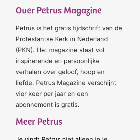
Over Petrus Magazine
Petrus is het gratis tijdschrift van de
Protestantse Kerk in Nederland
(PKN). Het magazine staat vol
inspirerende en persoonlijke
verhalen over geloof, hoop en
liefde. Petrus Magazine verschijnt
vier keer per jaar en een
abonnement is gratis.
Meer Petrus
Je vindt
Petrus
niet alleen in je