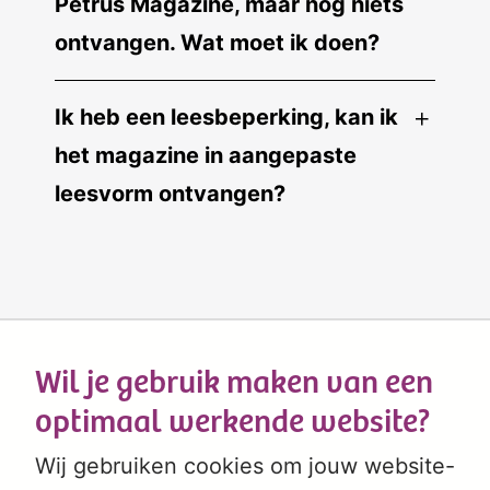
Petrus Magazine, maar nog niets
ontvangen. Wat moet ik doen?
Ik heb een leesbeperking, kan ik
het magazine in aangepaste
leesvorm ontvangen?
Wil je gebruik maken van een
optimaal werkende website?
Wij gebruiken cookies om jouw website-