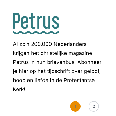
Al zo’n 200.000 Nederlanders
krijgen het christelijke magazine
Petrus in hun brievenbus. Abonneer
je hier op het tijdschrift over geloof,
hoop en liefde in de Protestantse
Kerk!
1
2