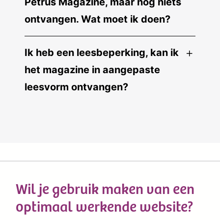
Petrus Magazine, maar nog niets
ontvangen. Wat moet ik doen?
Ik heb een leesbeperking, kan ik
het magazine in aangepaste
leesvorm ontvangen?
Wil je gebruik maken van een
optimaal werkende website?