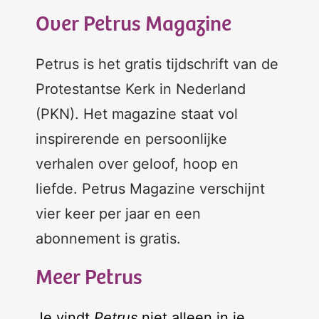
Over Petrus Magazine
Petrus is het gratis tijdschrift van de
Protestantse Kerk in Nederland
(PKN). Het magazine staat vol
inspirerende en persoonlijke
verhalen over geloof, hoop en
liefde. Petrus Magazine verschijnt
vier keer per jaar en een
abonnement is gratis.
Meer Petrus
Je vindt
Petrus
niet alleen in je