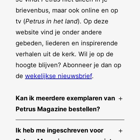
brievenbus, maar ook online en op
tv (
Petrus in het land
). Op deze
website vind je onder andere
gebeden, liederen en inspirerende
verhalen uit de kerk. Wil je op de
hoogte blijven? Abonneer je dan op
de
wekelijkse nieuwsbrief
.
Kan ik meerdere exemplaren van
Petrus Magazine bestellen?
Ik heb me ingeschreven voor