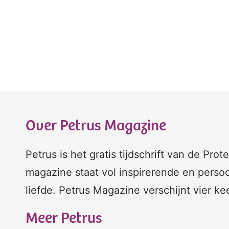
Over Petrus Magazine
Petrus is het gratis tijdschrift van de Pro
magazine staat vol inspirerende en persoo
liefde. Petrus Magazine verschijnt vier ke
Meer Petrus