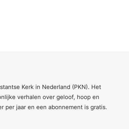
testantse Kerk in Nederland (PKN). Het
nlijke verhalen over geloof, hoop en
er per jaar en een abonnement is gratis.