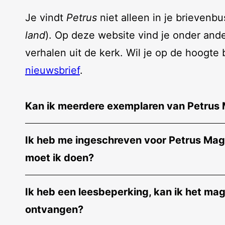
Je vindt
Petrus
niet alleen in je brievenbu
land
). Op deze website vind je onder and
verhalen uit de kerk. Wil je op de hoogte
nieuwsbrief
.
Kan ik meerdere exemplaren van Petrus 
Ik heb me ingeschreven voor Petrus Mag
moet ik doen?
Ik heb een leesbeperking, kan ik het ma
ontvangen?