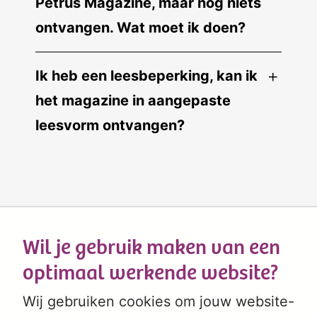
Petrus Magazine, maar nog niets
ontvangen. Wat moet ik doen?
Ik heb een leesbeperking, kan ik
het magazine in aangepaste
leesvorm ontvangen?
Wil je gebruik maken van een
optimaal werkende website?
Wij gebruiken cookies om jouw website-