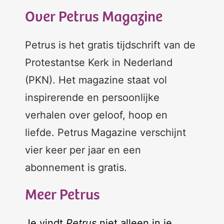
Over Petrus Magazine
Petrus is het gratis tijdschrift van de
Protestantse Kerk in Nederland
(PKN). Het magazine staat vol
inspirerende en persoonlijke
verhalen over geloof, hoop en
liefde. Petrus Magazine verschijnt
vier keer per jaar en een
abonnement is gratis.
Meer Petrus
Je vindt
Petrus
niet alleen in je