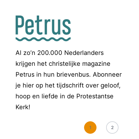
Al zo’n 200.000 Nederlanders
krijgen het christelijke magazine
Petrus in hun brievenbus. Abonneer
je hier op het tijdschrift over geloof,
hoop en liefde in de Protestantse
Kerk!
1
2