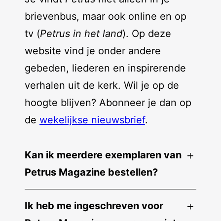
brievenbus, maar ook online en op
tv (
Petrus in het land
). Op deze
website vind je onder andere
gebeden, liederen en inspirerende
verhalen uit de kerk. Wil je op de
hoogte blijven? Abonneer je dan op
de
wekelijkse nieuwsbrief
.
Kan ik meerdere exemplaren van
Petrus Magazine bestellen?
Ik heb me ingeschreven voor