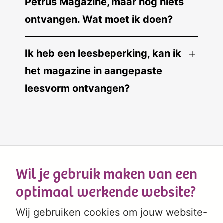
Petrus Magazine, maar nog niets
ontvangen. Wat moet ik doen?
Ik heb een leesbeperking, kan ik
het magazine in aangepaste
leesvorm ontvangen?
Wil je gebruik maken van een
optimaal werkende website?
Wij gebruiken cookies om jouw website-