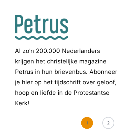
Al zo’n 200.000 Nederlanders
krijgen het christelijke magazine
Petrus in hun brievenbus. Abonneer
je hier op het tijdschrift over geloof,
hoop en liefde in de Protestantse
Kerk!
1
2