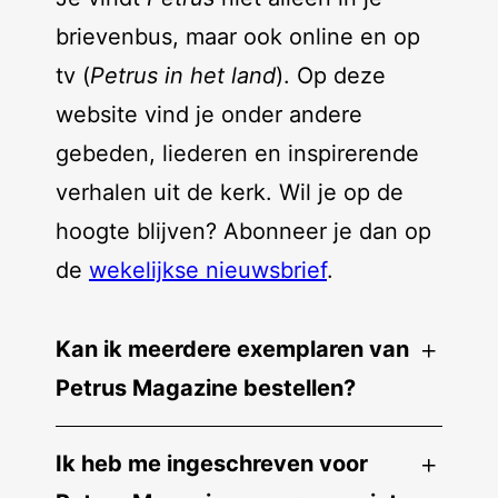
brievenbus, maar ook online en op
tv (
Petrus in het land
). Op deze
website vind je onder andere
gebeden, liederen en inspirerende
verhalen uit de kerk. Wil je op de
hoogte blijven? Abonneer je dan op
de
wekelijkse nieuwsbrief
.
Kan ik meerdere exemplaren van
Petrus Magazine bestellen?
Ik heb me ingeschreven voor