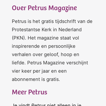
Over Petrus Magazine
Petrus is het gratis tijdschrift van de
Protestantse Kerk in Nederland
(PKN). Het magazine staat vol
inspirerende en persoonlijke
verhalen over geloof, hoop en
liefde. Petrus Magazine verschijnt
vier keer per jaar en een
abonnement is gratis.
Meer Petrus
Je vindt
Petrus
niet alleen in je