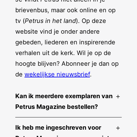
brievenbus, maar ook online en op
tv (
Petrus in het land
). Op deze
website vind je onder andere
gebeden, liederen en inspirerende
verhalen uit de kerk. Wil je op de
hoogte blijven? Abonneer je dan op
de
wekelijkse nieuwsbrief
.
Kan ik meerdere exemplaren van
Petrus Magazine bestellen?
Ik heb me ingeschreven voor