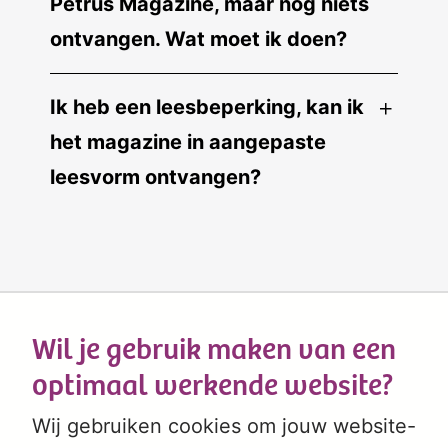
Petrus Magazine, maar nog niets
ontvangen. Wat moet ik doen?
Ik heb een leesbeperking, kan ik
het magazine in aangepaste
leesvorm ontvangen?
Wil je gebruik maken van een
optimaal werkende website?
Wij gebruiken cookies om jouw website-