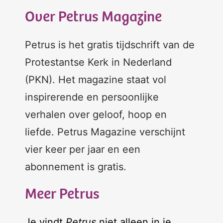
Over Petrus Magazine
Petrus is het gratis tijdschrift van de
Protestantse Kerk in Nederland
(PKN). Het magazine staat vol
inspirerende en persoonlijke
verhalen over geloof, hoop en
liefde. Petrus Magazine verschijnt
vier keer per jaar en een
abonnement is gratis.
Meer Petrus
Je vindt
Petrus
niet alleen in je