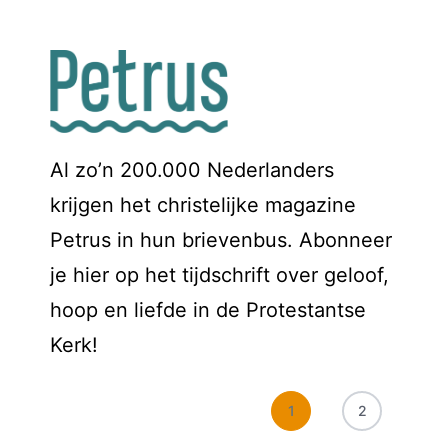
Al zo’n 200.000 Nederlanders
krijgen het christelijke magazine
Petrus in hun brievenbus. Abonneer
je hier op het tijdschrift over geloof,
hoop en liefde in de Protestantse
Kerk!
1
2