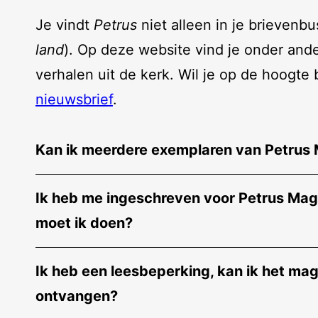
Je vindt
Petrus
niet alleen in je brievenbu
land
). Op deze website vind je onder and
verhalen uit de kerk. Wil je op de hoogte
nieuwsbrief
.
Kan ik meerdere exemplaren van Petrus 
Ik heb me ingeschreven voor Petrus Mag
moet ik doen?
Ik heb een leesbeperking, kan ik het ma
ontvangen?