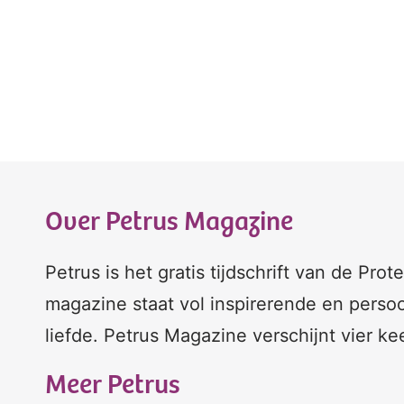
Over Petrus Magazine
Petrus is het gratis tijdschrift van de Pro
magazine staat vol inspirerende en persoo
liefde. Petrus Magazine verschijnt vier ke
Meer Petrus