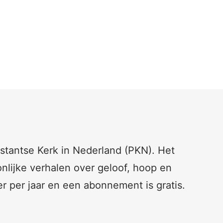
testantse Kerk in Nederland (PKN). Het
nlijke verhalen over geloof, hoop en
er per jaar en een abonnement is gratis.