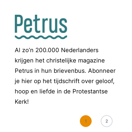
Al zo’n 200.000 Nederlanders
krijgen het christelijke magazine
Petrus in hun brievenbus. Abonneer
je hier op het tijdschrift over geloof,
hoop en liefde in de Protestantse
Kerk!
1
2