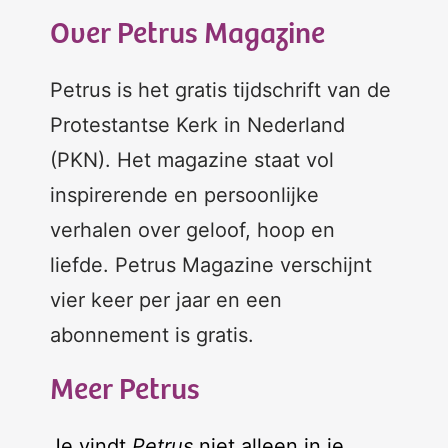
Over Petrus Magazine
Petrus is het gratis tijdschrift van de
Protestantse Kerk in Nederland
(PKN). Het magazine staat vol
inspirerende en persoonlijke
verhalen over geloof, hoop en
liefde. Petrus Magazine verschijnt
vier keer per jaar en een
abonnement is gratis.
Meer Petrus
Je vindt
Petrus
niet alleen in je