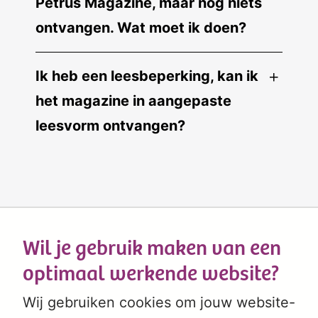
Petrus Magazine, maar nog niets
ontvangen. Wat moet ik doen?
Ik heb een leesbeperking, kan ik
het magazine in aangepaste
leesvorm ontvangen?
Wil je gebruik maken van een
optimaal werkende website?
Wij gebruiken cookies om jouw website-