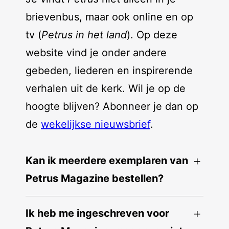
brievenbus, maar ook online en op
tv (
Petrus in het land
). Op deze
website vind je onder andere
gebeden, liederen en inspirerende
verhalen uit de kerk. Wil je op de
hoogte blijven? Abonneer je dan op
de
wekelijkse nieuwsbrief
.
Kan ik meerdere exemplaren van
Petrus Magazine bestellen?
Ik heb me ingeschreven voor