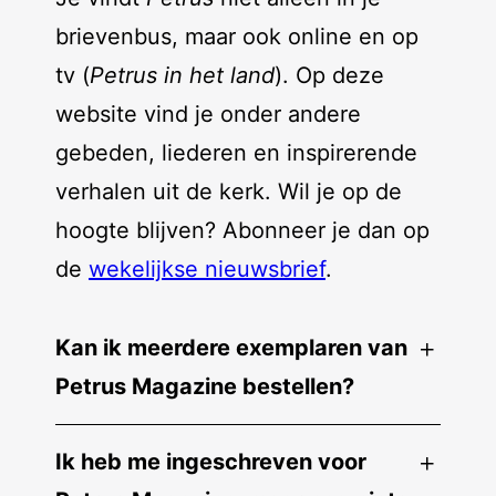
brievenbus, maar ook online en op
tv (
Petrus in het land
). Op deze
website vind je onder andere
gebeden, liederen en inspirerende
verhalen uit de kerk. Wil je op de
hoogte blijven? Abonneer je dan op
de
wekelijkse nieuwsbrief
.
Kan ik meerdere exemplaren van
Petrus Magazine bestellen?
Ik heb me ingeschreven voor