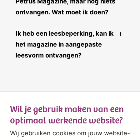
Petrus Magazine, maar nog niets
ontvangen. Wat moet ik doen?
Ik heb een leesbeperking, kan ik
het magazine in aangepaste
leesvorm ontvangen?
Wil je gebruik maken van een
optimaal werkende website?
Wij gebruiken cookies om jouw website-