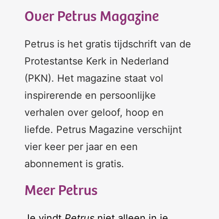
Over Petrus Magazine
Petrus is het gratis tijdschrift van de
Protestantse Kerk in Nederland
(PKN). Het magazine staat vol
inspirerende en persoonlijke
verhalen over geloof, hoop en
liefde. Petrus Magazine verschijnt
vier keer per jaar en een
abonnement is gratis.
Meer Petrus
Je vindt
Petrus
niet alleen in je