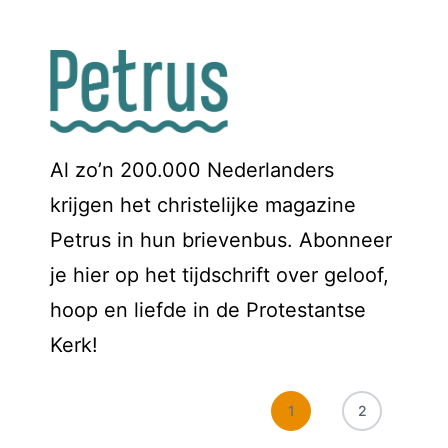
Al zo’n 200.000 Nederlanders
krijgen het christelijke magazine
Petrus in hun brievenbus. Abonneer
je hier op het tijdschrift over geloof,
hoop en liefde in de Protestantse
Kerk!
1
2