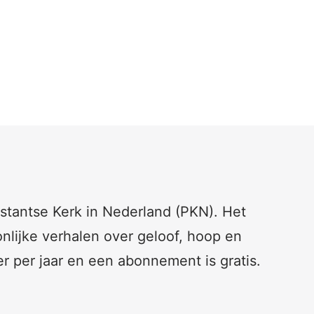
testantse Kerk in Nederland (PKN). Het
nlijke verhalen over geloof, hoop en
er per jaar en een abonnement is gratis.