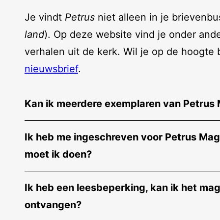
Je vindt
Petrus
niet alleen in je brievenbu
land
). Op deze website vind je onder and
verhalen uit de kerk. Wil je op de hoogte
nieuwsbrief
.
Kan ik meerdere exemplaren van Petrus 
Ik heb me ingeschreven voor Petrus Mag
moet ik doen?
Ik heb een leesbeperking, kan ik het ma
ontvangen?