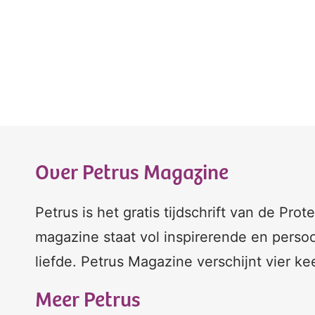
Over Petrus Magazine
Petrus is het gratis tijdschrift van de Pro
magazine staat vol inspirerende en persoo
liefde. Petrus Magazine verschijnt vier ke
Meer Petrus