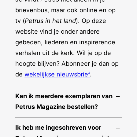
brievenbus, maar ook online en op
tv (
Petrus in het land
). Op deze
website vind je onder andere
gebeden, liederen en inspirerende
verhalen uit de kerk. Wil je op de
hoogte blijven? Abonneer je dan op
de
wekelijkse nieuwsbrief
.
Kan ik meerdere exemplaren van
Petrus Magazine bestellen?
Ik heb me ingeschreven voor