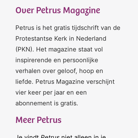
Over Petrus Magazine
Petrus is het gratis tijdschrift van de
Protestantse Kerk in Nederland
(PKN). Het magazine staat vol
inspirerende en persoonlijke
verhalen over geloof, hoop en
liefde. Petrus Magazine verschijnt
vier keer per jaar en een
abonnement is gratis.
Meer Petrus
Je vindt
Petrus
niet alleen in je