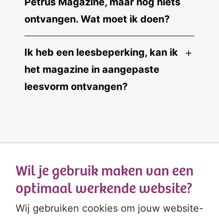
Petrus Magazine, maar nog niets
ontvangen. Wat moet ik doen?
Ik heb een leesbeperking, kan ik
het magazine in aangepaste
leesvorm ontvangen?
Wil je gebruik maken van een
optimaal werkende website?
Wij gebruiken cookies om jouw website-