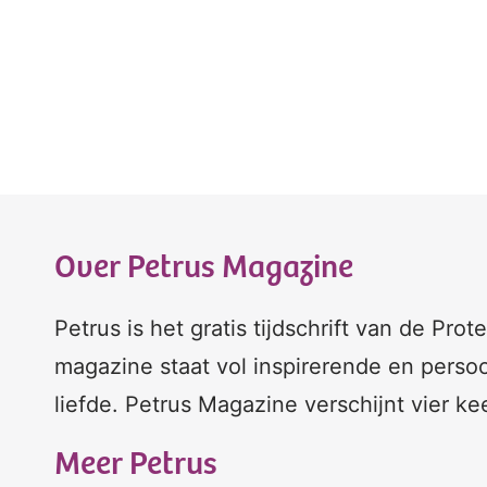
Over Petrus Magazine
Petrus is het gratis tijdschrift van de Pro
magazine staat vol inspirerende en persoo
liefde. Petrus Magazine verschijnt vier ke
Meer Petrus