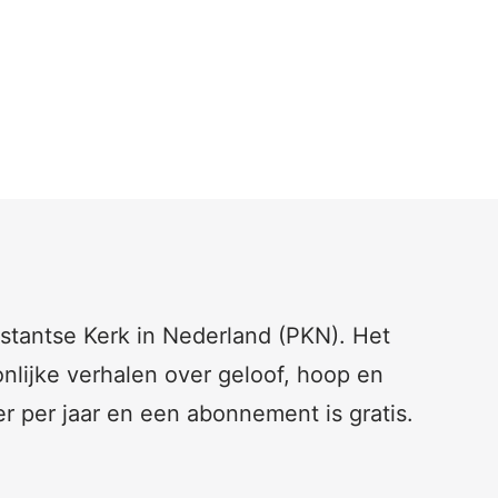
testantse Kerk in Nederland (PKN). Het
nlijke verhalen over geloof, hoop en
er per jaar en een abonnement is gratis.