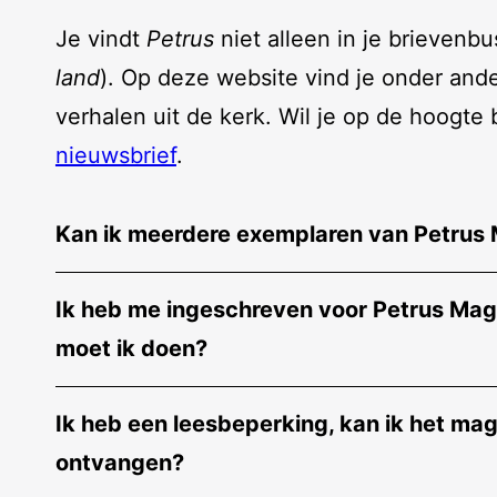
Je vindt
Petrus
niet alleen in je brievenbu
land
). Op deze website vind je onder and
verhalen uit de kerk. Wil je op de hoogte
nieuwsbrief
.
Kan ik meerdere exemplaren van Petrus 
Ik heb me ingeschreven voor Petrus Mag
moet ik doen?
Ik heb een leesbeperking, kan ik het ma
ontvangen?