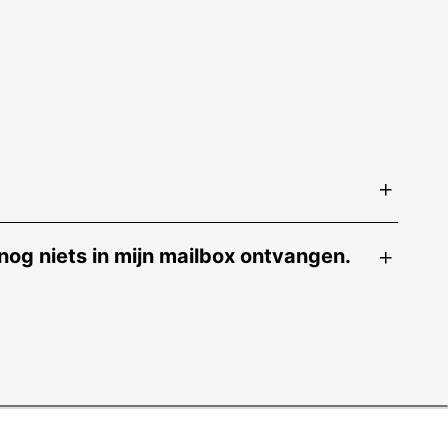
nog niets in mijn mailbox ontvangen.