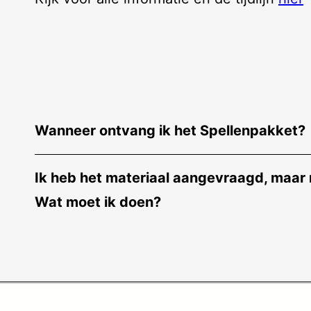
Wanneer ontvang ik het Spellenpakket?
Ik heb het materiaal aangevraagd, maar 
Wat moet ik doen?