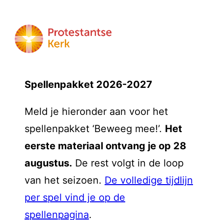
Spellenpakket 2026-2027
Meld je hieronder aan voor het
spellenpakket ‘Beweeg mee!’.
Het
eerste materiaal ontvang je op 28
augustus.
De rest volgt in de loop
van het seizoen.
De volledige tijdlijn
per spel vind je op de
spellenpagina
.