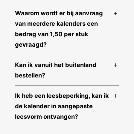
Waarom wordt er bij aanvraag
van meerdere kalenders een
bedrag van 1,50 per stuk
gevraagd?
Kan ik vanuit het buitenland
bestellen?
Ik heb een leesbeperking, kan ik
de kalender in aangepaste
leesvorm ontvangen?