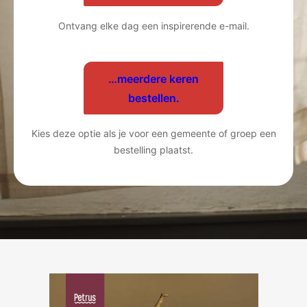
Ontvang elke dag een inspirerende e-mail.
…meerdere keren
bestellen.
Kies deze optie als je voor een gemeente of groep een
bestelling plaatst.