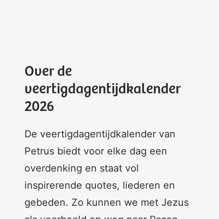
Over de
veertigdagentijdkalender
2026
De veertigdagentijdkalender van
Petrus biedt voor elke dag een
overdenking en staat vol
inspirerende quotes, liederen en
gebeden. Zo kunnen we met Jezus