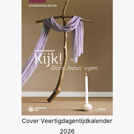
Cover Veertigdagentijdkalender
2026