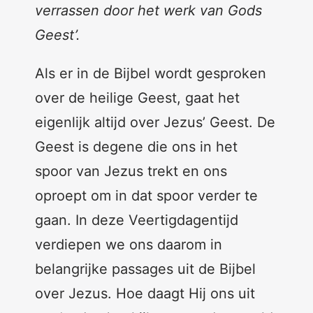
verrassen door het werk van Gods
Geest’.
Als er in de Bijbel wordt gesproken
over de heilige Geest, gaat het
eigenlijk altijd over Jezus’ Geest. De
Geest is degene die ons in het
spoor van Jezus trekt en ons
oproept om in dat spoor verder te
gaan. In deze Veertigdagentijd
verdiepen we ons daarom in
belangrijke passages uit de Bijbel
over Jezus. Hoe daagt Hij ons uit