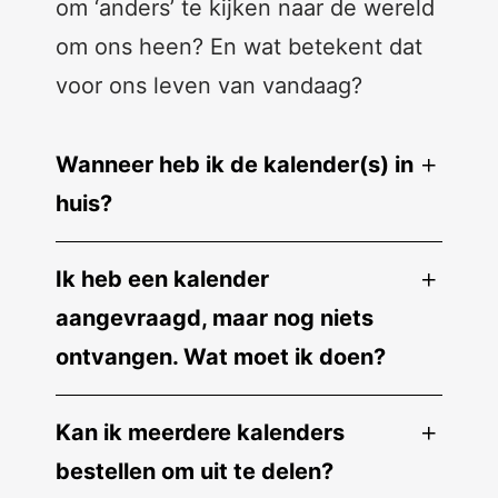
om ‘anders’ te kijken naar de wereld
om ons heen? En wat betekent dat
voor ons leven van vandaag?
Wanneer heb ik de kalender(s) in
huis?
Ik heb een kalender
aangevraagd, maar nog niets
ontvangen. Wat moet ik doen?
Kan ik meerdere kalenders
bestellen om uit te delen?