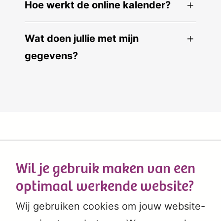
Hoe werkt de online kalender?
Wat doen jullie met mijn
gegevens?
Wil je gebruik maken van een
optimaal werkende website?
Wij gebruiken cookies om jouw website-