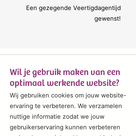
Een gezegende Veertigdagentijd
gewenst!
Wil je gebruik maken van een
optimaal werkende website?
Wij gebruiken cookies om jouw website-
ervaring te verbeteren. We verzamelen
nuttige informatie zodat we jouw
gebruikerservaring kunnen verbeteren