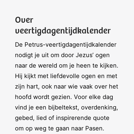
Over
veertigdagentijdkalender
De Petrus-veertigdagentijdkalender
nodigt je uit om door Jezus’ ogen
naar de wereld om je heen te kijken.
Hij kijkt met liefdevolle ogen en met
zijn hart, ook naar wie vaak over het
hoofd wordt gezien. Voor elke dag
vind je een bijbeltekst, overdenking,
gebed, lied of inspirerende quote
om op weg te gaan naar Pasen.