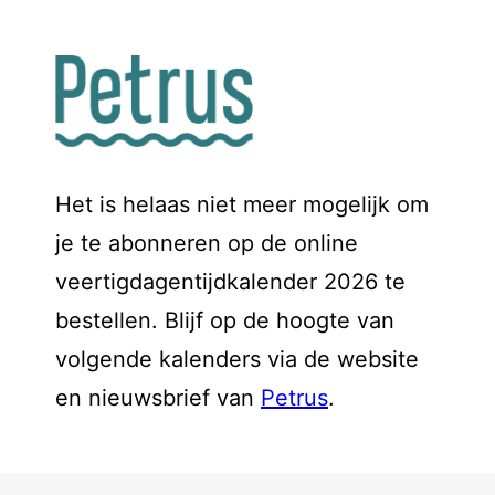
Het is helaas niet meer mogelijk om
je te abonneren op de online
veertigdagentijdkalender 2026 te
bestellen. Blijf op de hoogte van
volgende kalenders via de website
en nieuwsbrief van
Petrus
.